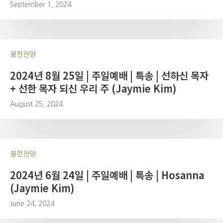
September 1, 2024
봉헌찬양
2024년 8월 25일 | 주일예배 | 특송 | 선하신 목자
+ 선한 목자 되신 우리 주 (Jaymie Kim)
August 25, 2024
봉헌찬양
2024년 6월 24일 | 주일예배 | 특송 | Hosanna
(Jaymie Kim)
June 24, 2024