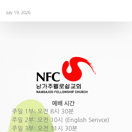
July 19, 2026
예배 시간
주일 1부: 오전 8시 30분
주일 2부: 오전 10시 (English Serivce)
주일 3부: 오전 11시 30분