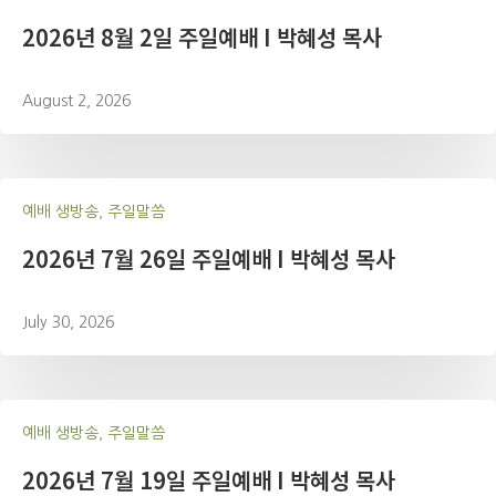
2026년 8월 2일 주일예배 I 박혜성 목사
August 2, 2026
예배 생방송, 주일말씀
2026년 7월 26일 주일예배 I 박혜성 목사
July 30, 2026
예배 생방송, 주일말씀
2026년 7월 19일 주일예배 I 박혜성 목사