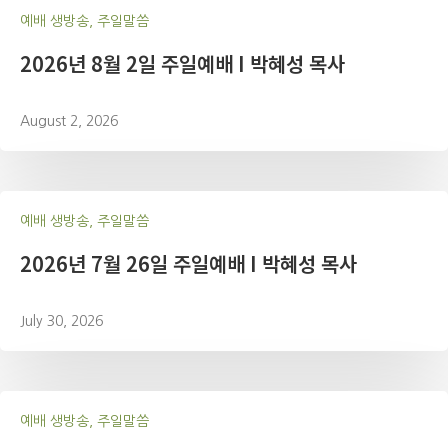
예배 생방송, 주일말씀
2026년 8월 2일 주일예배 I 박혜성 목사
August 2, 2026
예배 생방송, 주일말씀
2026년 7월 26일 주일예배 I 박혜성 목사
July 30, 2026
예배 생방송, 주일말씀