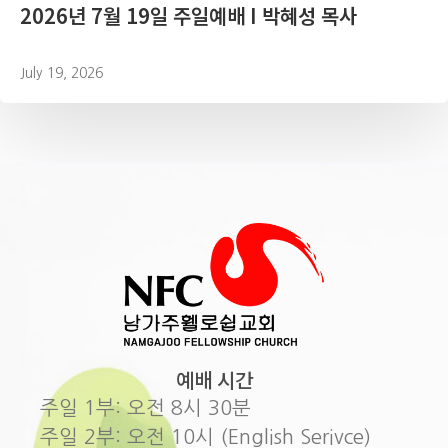
2026년 7월 19일 주일예배 I 박혜성 목사
July 19, 2026
예배 시간
주일 1부: 오전 8시 30분
주일 2부: 오전 10시 (English Serivce)