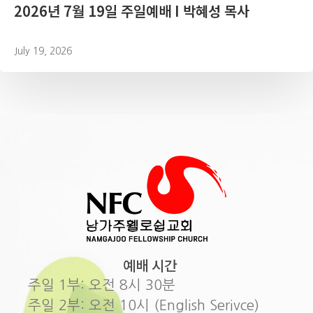
2026년 7월 19일 주일예배 I 박혜성 목사
July 19, 2026
예배 시간
주일 1부: 오전 8시 30분
주일 2부: 오전 10시 (English Serivce)