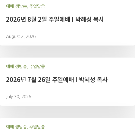
예배 생방송, 주일말씀
2026년 8월 2일 주일예배 I 박혜성 목사
August 2, 2026
예배 생방송, 주일말씀
2026년 7월 26일 주일예배 I 박혜성 목사
July 30, 2026
예배 생방송, 주일말씀