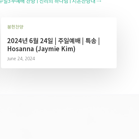
| 주일3부예배 찬양 | 진리의 하나님 | 시온찬양대 →
봉헌찬양
2024년 6월 24일 | 주일예배 | 특송 |
Hosanna (Jaymie Kim)
June 24, 2024