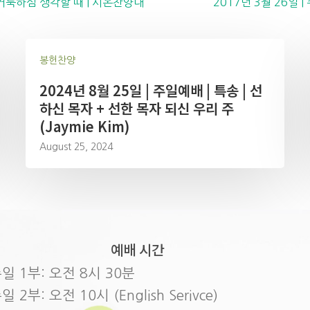
의 거룩하심 생각할 때 | 시온찬양대
2017년 3월 26일 
봉헌찬양
2024년 8월 25일 | 주일예배 | 특송 | 선
하신 목자 + 선한 목자 되신 우리 주
(Jaymie Kim)
August 25, 2024
예배 시간
일 1부: 오전 8시 30분
일 2부: 오전 10시 (English Serivce)