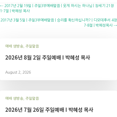
Posts
← 2017년 2월 19일 | 주일3부예배말씀 | 웃게 하시는 하나님 | 창세기 21장
1-7절 | 박혜성 목사
navigation
2017년 3월 5일 | 주일3부예배말씀 | 승리를 확신하십니까? | 디모데후서 4장
7-8절 | 박혜성목사 →
예배 생방송, 주일말씀
2026년 8월 2일 주일예배 I 박혜성 목사
August 2, 2026
예배 생방송, 주일말씀
2026년 7월 26일 주일예배 I 박혜성 목사