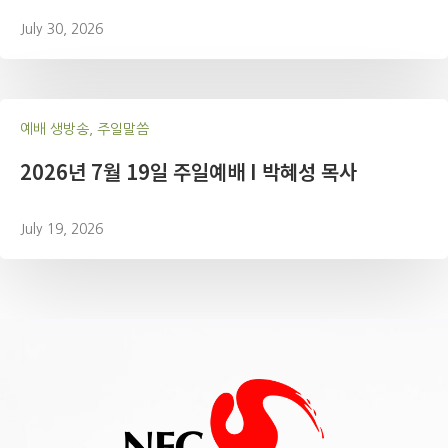
July 30, 2026
예배 생방송, 주일말씀
2026년 7월 19일 주일예배 I 박혜성 목사
July 19, 2026