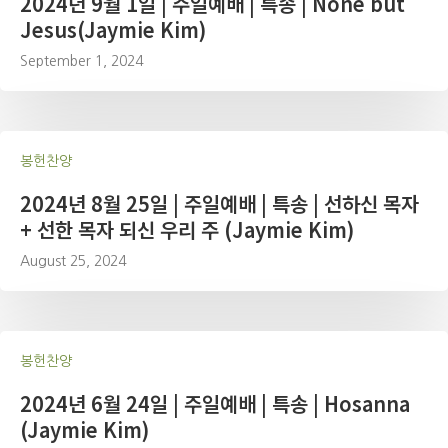
2024년 9월 1일 | 주일예배 | 특송 | None but
Jesus(Jaymie Kim)
September 1, 2024
봉헌찬양
2024년 8월 25일 | 주일예배 | 특송 | 선하신 목자
+ 선한 목자 되신 우리 주 (Jaymie Kim)
August 25, 2024
봉헌찬양
2024년 6월 24일 | 주일예배 | 특송 | Hosanna
(Jaymie Kim)