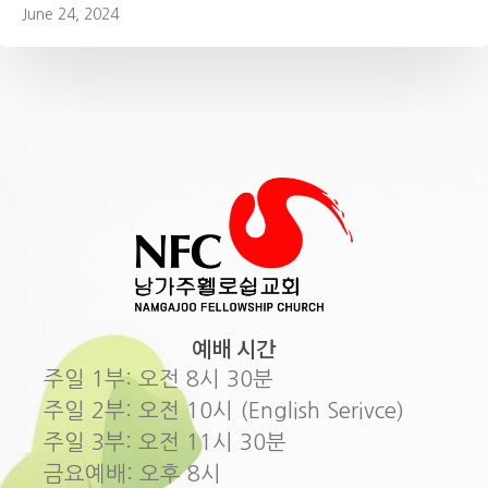
June 24, 2024
예배 시간
주일 1부: 오전 8시 30분
주일 2부: 오전 10시 (English Serivce)
주일 3부: 오전 11시 30분
금요예배: 오후 8시