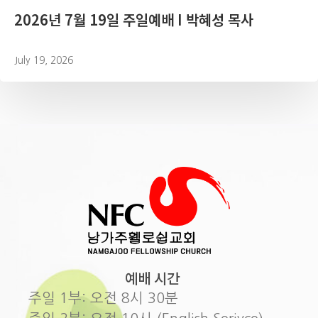
2026년 7월 19일 주일예배 I 박혜성 목사
July 19, 2026
예배 시간
주일 1부: 오전 8시 30분