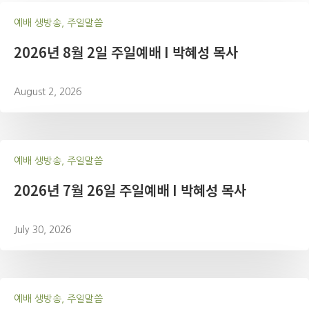
예배 생방송, 주일말씀
2026년 8월 2일 주일예배 I 박혜성 목사
August 2, 2026
예배 생방송, 주일말씀
2026년 7월 26일 주일예배 I 박혜성 목사
July 30, 2026
예배 생방송, 주일말씀