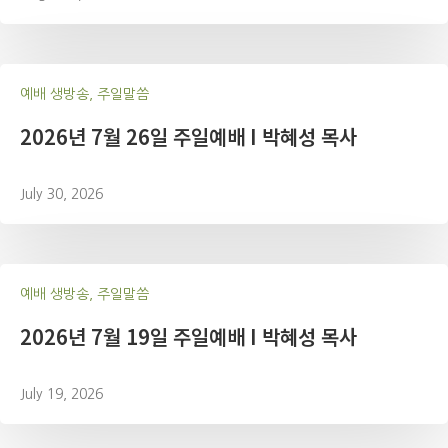
예배 생방송, 주일말씀
2026년 7월 26일 주일예배 I 박혜성 목사
July 30, 2026
예배 생방송, 주일말씀
2026년 7월 19일 주일예배 I 박혜성 목사
July 19, 2026