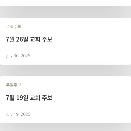
주일주보
7월 26일 교회 주보
July 30, 2026
주일주보
7월 19일 교회 주보
July 19, 2026