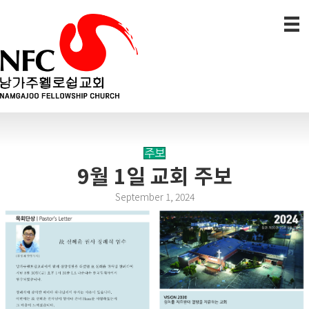
주보
9월 1일 교회 주보
September 1, 2024