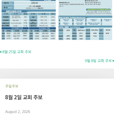
Posts
8월 25일 교회 주보
9월 8일 교회 주보
navigation
주일주보
8월 2일 교회 주보
August 2, 2026