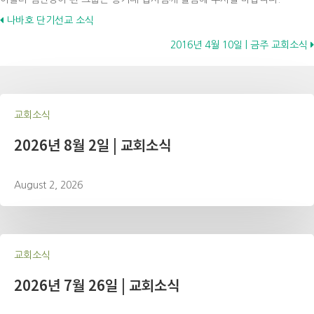
Posts
나바호 단기선교 소식
2016년 4월 10일 | 금주 교회소식
navigation
교회소식
2026년 8월 2일 | 교회소식
August 2, 2026
교회소식
2026년 7월 26일 | 교회소식