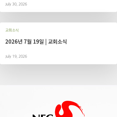
July 30, 2026
교회소식
2026년 7월 19일 | 교회소식
July 19, 2026