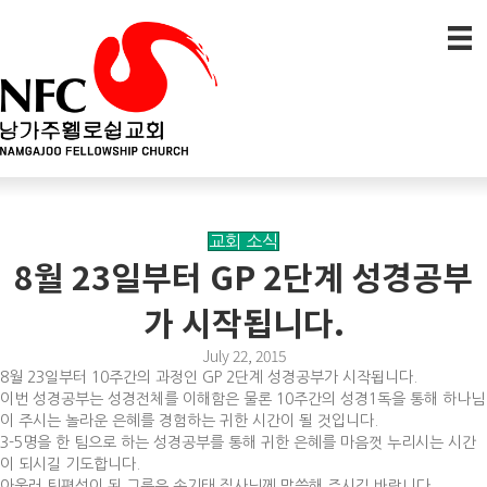
교회 소식
8월 23일부터 GP 2단계 성경공부
가 시작됩니다.
July 22, 2015
8월 23일부터 10주간의 과정인 GP 2단계 성경공부가 시작됩니다.
이번 성경공부는 성경전체를 이해함은 물론 10주간의 성경1독을 통해 하나님
이 주시는 놀라운 은혜를 경험하는 귀한 시간이 될 것입니다.
3-5명을 한 팀으로 하는 성경공부를 통해 귀한 은혜를 마음껏 누리시는 시간
이 되시길 기도합니다.
아울러 팀편성이 된 그룹은 송기태 집사님께 말씀해 주시길 바랍니다.