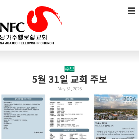
주보
5월 31일 교회 주보
May 31, 2026