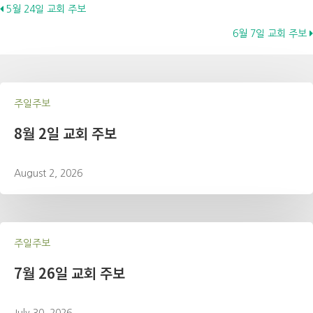
Posts
5월 24일 교회 주보
6월 7일 교회 주보
navigation
주일주보
8월 2일 교회 주보
August 2, 2026
주일주보
7월 26일 교회 주보
July 30, 2026