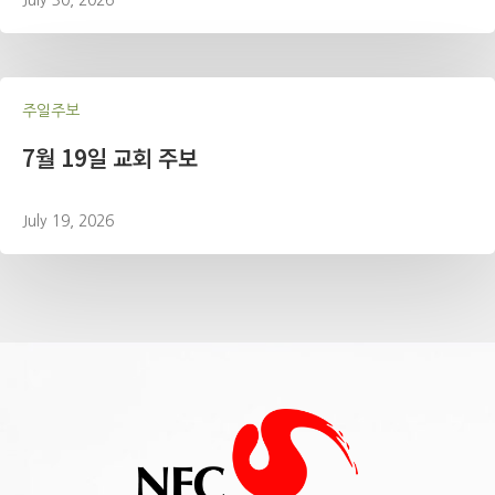
주일주보
7월 19일 교회 주보
July 19, 2026