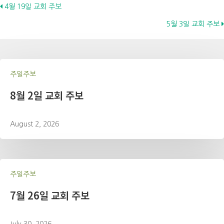
Posts
4월 19일 교회 주보
5월 3일 교회 주보
navigation
주일주보
8월 2일 교회 주보
August 2, 2026
주일주보
7월 26일 교회 주보
July 30, 2026