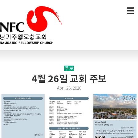
주보
4월 26일 교회 주보
April 26, 2026