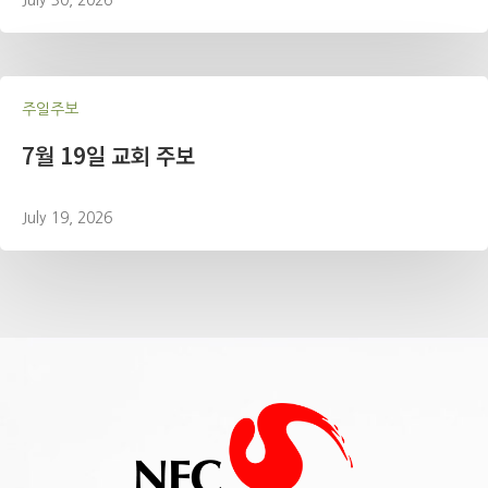
주일주보
7월 19일 교회 주보
July 19, 2026