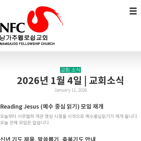
교회 소식
2026년 1월 4일 | 교회소식
January 11, 2026
Reading Jesus (예수 중심 읽기) 모임 재개
오늘부터 사무엘하 개관 영상 시청을 시작으로 예수중심읽기가 재개 됩니다.
오늘 전체 모임은 없습니다.
신년 기도 제목, 말씀뽑기, 축복기도 안내