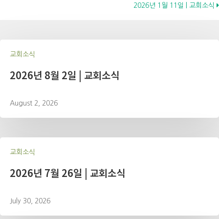
2026년 1월 11일 | 교회소식
navigation
교회소식
2026년 8월 2일 | 교회소식
August 2, 2026
교회소식
2026년 7월 26일 | 교회소식
July 30, 2026