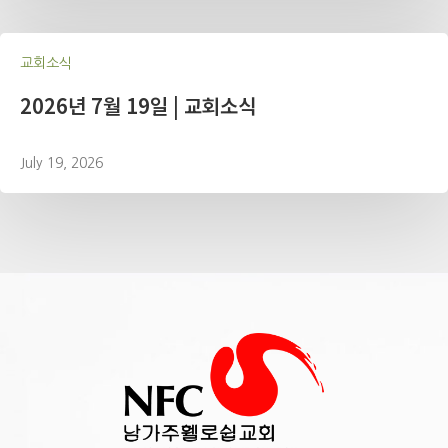
교회소식
2026년 7월 19일 | 교회소식
July 19, 2026