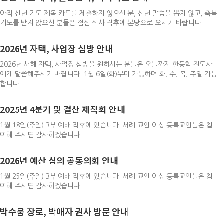
아직 신년 기도 제목 카드를 제출하지 않으신 분, 신년 말씀을 뽑지 않고, 축복
기도를 받지 않으신 분들은 점심 식사 직후에 본당으로 오시기 바랍니다.
2026년 자택, 사업장 심방 안내
2026년 새해 자택, 사업장 심방을 원하시는 분들은 오늘까지 한동혁 전도사
에게 말씀해주시기 바랍니다. 1월 6일(화)부터 가능하며 화, 수, 목, 주일 가능
합니다.
2025년 4분기 및 결산 제직회 안내
1월 18일(주일) 3부 예배 직후에 있습니다. 세례 교인 이상 등록교인들은 참
여해 주시면 감사하겠습니다.
2026년 예산 심의 공동의회 안내
1월 25일(주일) 3부 예배 직후에 있습니다. 세례 교인 이상 등록교인들은 참
여해 주시면 감사하겠습니다.
박수웅 장로, 박애자 권사 방문 안내