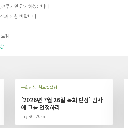
알려주시면 감사하겠습니다.
관심과 신청 바랍니다.
 드림
심방
목회단상, 휄로쉽칼럼
[2026년 7월 26일 목회 단상] 범사
에 그를 인정하라
July 30, 2026