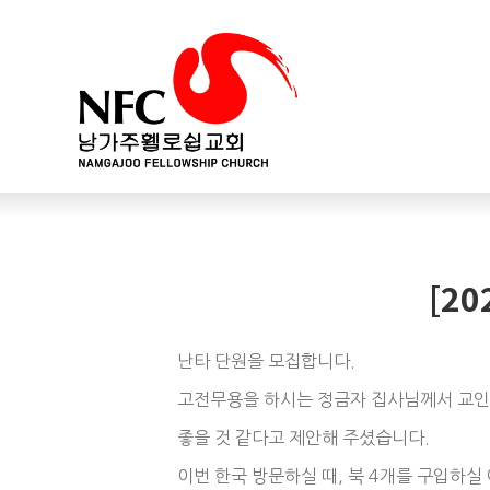
[2
난타 단원을 모집합니다.
고전무용을 하시는 정금자 집사님께서 교인
좋을 것 같다고 제안해 주셨습니다.
이번 한국 방문하실 때, 북 4개를 구입하실