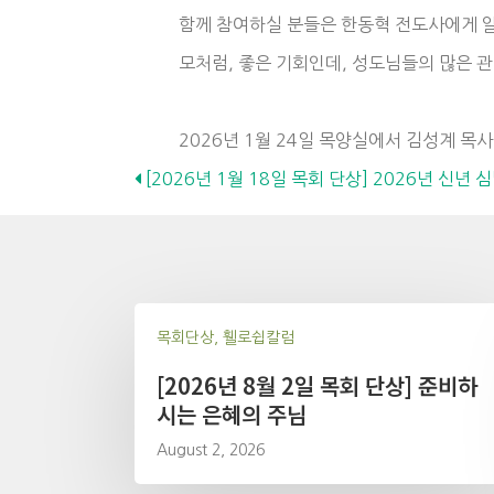
함께 참여하실 분들은 한동혁 전도사에게 
모처럼, 좋은 기회인데, 성도님들의 많은 
2026년 1월 24일 목양실에서 김성계 목사
Posts
[2026년 1월 18일 목회 단상] 2026년 신년 
navigation
목회단상, 휄로쉽칼럼
[2026년 8월 2일 목회 단상] 준비하
시는 은혜의 주님
August 2, 2026