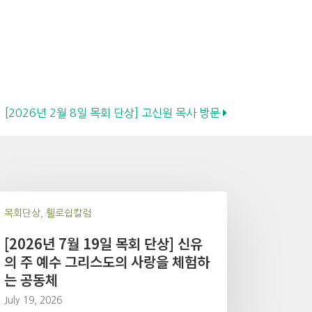
[2026년 2월 8일 목회 단상] 고신원 목사 방문
목회단상, 휄로쉽칼럼
[2026년 7월 19일 목회 단상] 신유
의 주 예수 그리스도의 사랑을 체험하
는 공동체
July 19, 2026