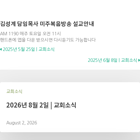
김성계 담임목사 미주복음방송 설교안내
AM 1190 매주 토요일 오전 11시
핸드폰에 앱을 다운 받으시면 다시듣기도 가능합니다
Posts
2025년 5월 25일 | 교회소식
2025년 6월 8일 | 교회소식
navigation
교회소식
2026년 8월 2일 | 교회소식
August 2, 2026