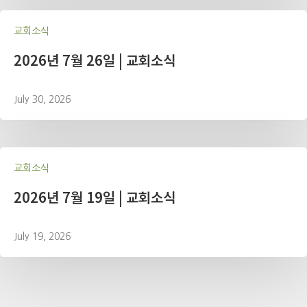
교회소식
2026년 7월 26일 | 교회소식
July 30, 2026
교회소식
2026년 7월 19일 | 교회소식
July 19, 2026