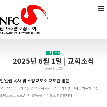
교회 소식
2025년 6월 1일 | 교회소식
June 1, 2025
안일권 목사 및 소망교도소 교도관 방문
오늘 말씀을 전해주신 안일권 목사께 감사드리며 본 교회를 방문해 주신
소망교도소 교도관 여러분들을 진심으로 환영합니다.