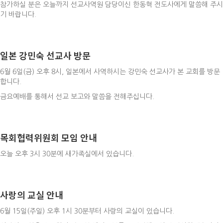
참가하실 분은 오늘까지 선교사역원 담당이신 한동혁 전도사에게 말씀해 주시
기 바랍니다.
일본 강민숙 선교사 방문
6월 6일(금) 오후 8시, 일본에서 사역하시는 강민숙 선교사가 본 교회를 방문
합니다.
금요예배를 통해서 선교 보고와 말씀을 전해주십니다.
목회협력위원회 모임 안내
오늘 오후 3시 30분에 새가족실에서 있습니다.
사랑의 교실 안내
6월 15일(주일) 오후 1시 30분부터 사랑의 교실이 있습니다.