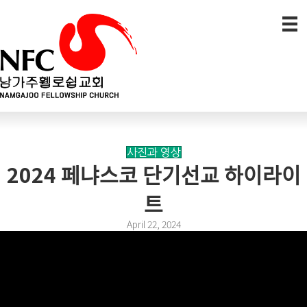
사진과 영상
2024 페냐스코 단기선교 하이라이
트
April 22, 2024