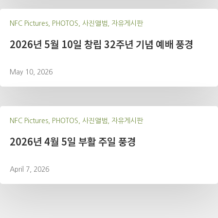
NFC Pictures, PHOTOS, 사진앨범, 자유게시판
2026년 5월 10일 창립 32주년 기념 예배 풍경
May 10, 2026
NFC Pictures, PHOTOS, 사진앨범, 자유게시판
2026년 4월 5일 부활 주일 풍경
April 7, 2026