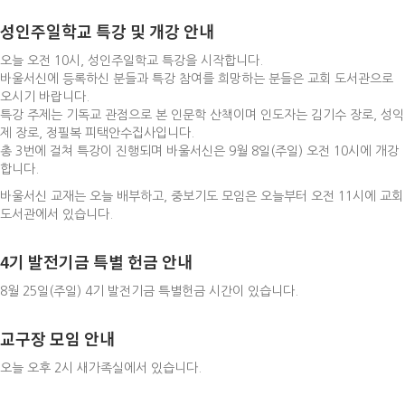
성인주일학교 특강 및 개강 안내
오늘 오전 10시, 성인주일학교 특강을 시작합니다.
바울서신에 등록하신 분들과 특강 참여를 희망하는 분들은 교회 도서관으로
오시기 바랍니다.
특강 주제는 기독교 관점으로 본 인문학 산책이며 인도자는 김기수 장로, 성익
제 장로, 정필복 피택안수집사입니다.
총 3번에 걸쳐 특강이 진행되며 바울서신은 9월 8일(주일) 오전 10시에 개강
합니다.
바울서신 교재는 오늘 배부하고, 중보기도 모임은 오늘부터 오전 11시에 교회
도서관에서 있습니다.
4기 발전기금 특별 헌금 안내
8월 25일(주일) 4기 발전기금 특별헌금 시간이 있습니다.
교구장 모임 안내
오늘 오후 2시 새가족실에서 있습니다.