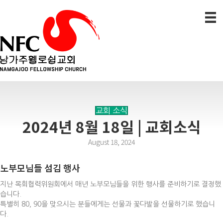
교회 소식
2024년 8월 18일 | 교회소식
August 18, 2024
노부모님들 섬김 행사
지난 목회협력위원회에서 매년 노부모님들을 위한 행사를 준비하기로 결정했
습니다.
특별히 80, 90을 맞으시는 분들에게는 선물과 꽃다발을 선물하기로 했습니
다.