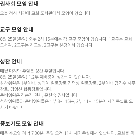
권사회 모임 안내
오늘 점심 시간에 교회 도서관에서 모임이 있습니다.
교구 모임 안내
8월 25일(주일) 오후 2시 15분에는 각 교구 모임이 있습니다. 1교구는 교회
도서관, 2교구는 친교실, 3교구는 본당에서 있습니다.
성찬 안내
매월 마지막 주일은 성찬 주일입니다.
8월 25일(주일) 1,2부 예배중에 성찬식이 있습니다.
성찬위원은 1부예배, 성익제 원로장로 김덕성 원로장로, 2부예배 김기수 시무
장로, 김영신 협동장로입니다.
준비위원은 김순자 권사, 문현숙 권사입니다.
성찬위원들과 준비위원들은 1부 8시 15분, 2부 11시 15분에 새가족실로 오
시기 바랍니다.
중보기도 모임 안내
매주 수요일 저녁 7:30분, 주일 오전 11시 새가족실에서 있습니다. 교회를 위