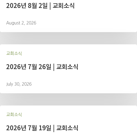
2026년 8월 2일 | 교회소식
August 2, 2026
교회소식
2026년 7월 26일 | 교회소식
July 30, 2026
교회소식
2026년 7월 19일 | 교회소식