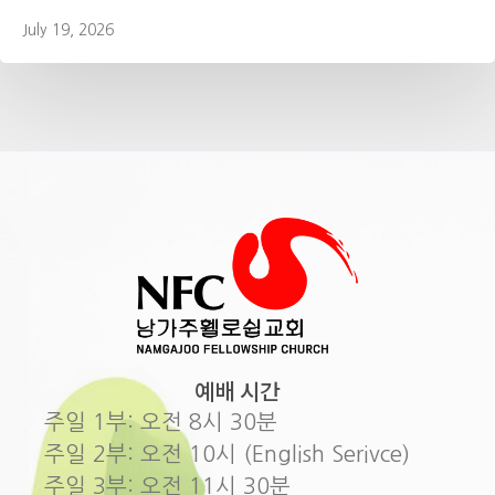
July 19, 2026
예배 시간
주일 1부: 오전 8시 30분
주일 2부: 오전 10시 (English Serivce)
주일 3부: 오전 11시 30분