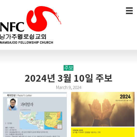
주보
2024년 3월 10일 주보
March 9, 2024