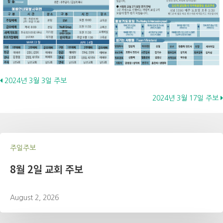
Posts
2024년 3월 3일 주보
2024년 3월 17일 주보
navigation
주일주보
8월 2일 교회 주보
August 2, 2026