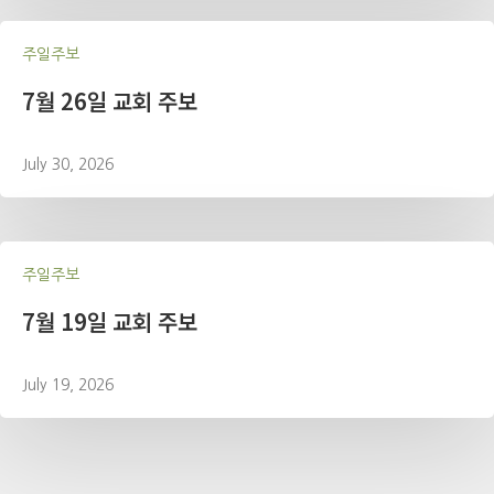
주일주보
7월 26일 교회 주보
July 30, 2026
주일주보
7월 19일 교회 주보
July 19, 2026