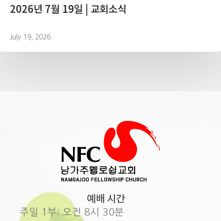
2026년 7월 19일 | 교회소식
July 19, 2026
예배 시간
주일 1부: 오전 8시 30분