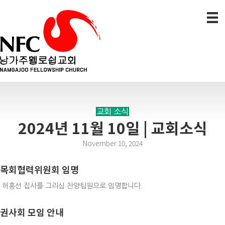
교회 소식
2024년 11월 10일 | 교회소식
November 10, 2024
목회협력위원회 임명
허홍선 집사를 그리심 찬양팀원으로 임명합니다.
권사회 모임 안내