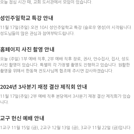
오늘 점심 시간 때, 교회 도서관에서 모임이 있습니다.
성인주일학교 특강 안내
11월 17일(주일) 오전 10시 성인주일학교 특강 (슬로우 영성)이 시작됩니다.
성도님들의 많은 관심과 참여부탁드립니다.
홈페이지 사진 촬영 안내
오늘 (주일) 1부 예배 직후, 2부 예배 직후 장로, 권사, 안수집사, 집사, 성도
사진 활영이 있습니다. 특별히 각 가정별 촬영도 진행하고 있습니다. 원활한
촬영을 위해서 한동혁 전도사님께 협조해 주시면 감사하겠습니다.
2024년 3사분기 재정 결산 제직회 안내
11월 17일(주일) 2부 예배 직후 본당에서 3사분기 재정 결산 제직회가 있습
니다.
교구 헌신 예배 안내
1교구 11월 15일 (금), 2교구 12월 13일 (금), 3교구 11월 22일 (금)입니다.