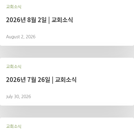
교회소식
2026년 8월 2일 | 교회소식
August 2, 2026
교회소식
2026년 7월 26일 | 교회소식
July 30, 2026
교회소식