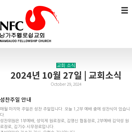
교회 소식
2024년 10월 27일 | 교회소식
October 29, 2024
성찬주일 안내
매월 마지막 주일은 성찬 주일입니다. 오늘 1,2부 예배 중에 성찬식이 있습니
다.
성찬위원은 1부예배, 성익제 원로장로, 김영신 협동장로, 2부예배 김덕성 원
로장로, 김기수 시무장로입니다.