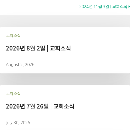
2024년 11월 3일 | 교회소식
navigation
교회소식
2026년 8월 2일 | 교회소식
August 2, 2026
교회소식
2026년 7월 26일 | 교회소식
July 30, 2026