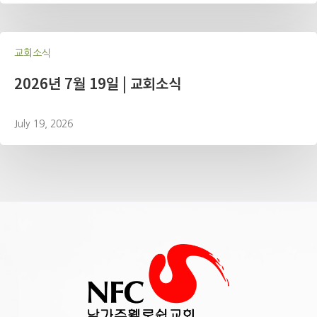
교회소식
2026년 7월 19일 | 교회소식
July 19, 2026