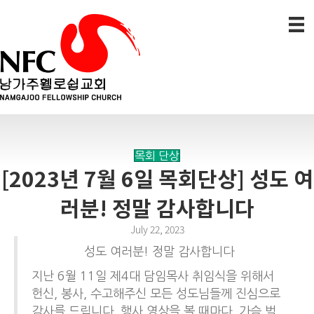
목회 단상
[2023년 7월 6일 목회단상] 성도 여
러분! 정말 감사합니다
July 22, 2023
성도 여러분! 정말 감사합니다
지난 6월 11일 제4대 담임목사 취임식을 위해서
헌신, 봉사, 수고해주신 모든 성도님들께 진심으로
감사를 드립니다. 행사 영상을 볼 때마다, 가슴 벅