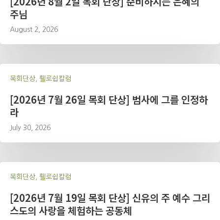
[2026년 8월 2일 목회 단상] 준비하시는 은혜의
주님
August 2, 2026
목회단상, 휄로쉽칼럼
[2026년 7월 26일 목회 단상] 범사에 그를 인정하
라
July 30, 2026
목회단상, 휄로쉽칼럼
[2026년 7월 19일 목회 단상] 신유의 주 예수 그리
스도의 사랑을 체험하는 공동체