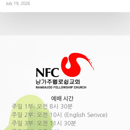
July 19, 2026
예배 시간
주일 1부: 오전 8시 30분
주일 2부: 오전 10시 (English Serivce)
주일 3부: 오전 11시 30분