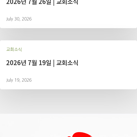
2026년 7월 26일 | 교회소식
July 30, 2026
교회소식
2026년 7월 19일 | 교회소식
July 19, 2026