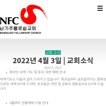
교회 소식
2022년 4월 3일 | 교회소식
April 5, 2022
온라인 새벽 기도 및 토요 대면 예배 안내
새벽기도는 다음과 같이 드려지고 있습니다. 화요일부터 금요일까지는 줌화상
으로만 새벽 6시에 드리며, 토요일은 대면 및 유튜브 생방송으로 6시에 드립
니다.
4월부터 전통예배 시행 안내