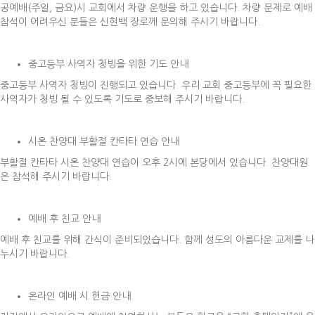
공예배(주일, 금요)시 교회에서 차량 운행을 하고 있습니다. 차량 문제로 예배
참석이 어려우신 분들은 신현백 장로께 문의해 주시기 바랍니다.
중고등부 사역자 청빙을 위한 기도 안내
중고등부 사역자 청빙이 진행되고 있습니다. 우리 교회 중고등부에 꼭 필요한
사역자가 청빙 될 수 있도록 기도로 중보해 주시기 바랍니다.
시온 찬양대 부활절 칸타타 연습 안내
부활절 칸타타 시온 찬양대 연습이 오후 2시에 본당에서 있습니다. 찬양대원
은 참석해 주시기 바랍니다.
예배 후 친교 안내
예배 후 친교를 위해 간식이 준비되었습니다. 함께 성도의 아름다운 교제를 나
누시기 바랍니다.
온라인 예배 시 헌금 안내