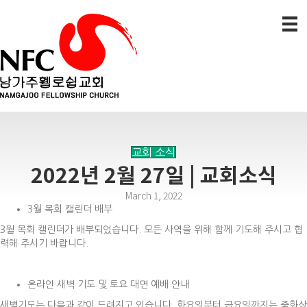
교회 소식
2022년 2월 27일 | 교회소식
March 1, 2022
3월 목회 캘린더 배부
3월 목회 캘린더가 배부되었습니다. 모든 사역을 위해 함께 기도해 주시고 협
력해 주시기 바랍니다.
온라인 새벽 기도 및 토요 대면 예배 안내
새벽기도는 다음과 같이 드려지고 있습니다. 화요일부터 금요일까지는 줌화상