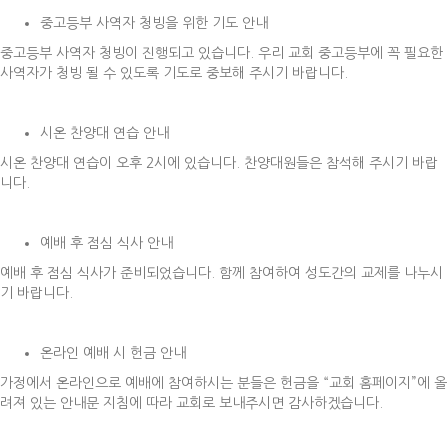
중고등부 사역자 청빙을 위한 기도 안내
중고등부 사역자 청빙이 진행되고 있습니다. 우리 교회 중고등부에 꼭 필요한
사역자가 청빙 될 수 있도록 기도로 중보해 주시기 바랍니다.
시온 찬양대 연습 안내
시온 찬양대 연습이 오후 2시에 있습니다. 찬양대원들은 참석해 주시기 바랍
니다.
예배 후 점심 식사 안내
예배 후 점심 식사가 준비되었습니다. 함께 참여하여 성도간의 교제를 나누시
기 바랍니다.
온라인 예배 시 헌금 안내
가정에서 온라인으로 예배에 참여하시는 분들은 헌금을 “교회 홈페이지”에 올
려져 있는 안내문 지침에 따라 교회로 보내주시면 감사하겠습니다.