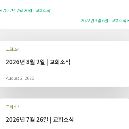
Posts
2022년 2월 20일 | 교회소식
2022년 3월 6일 | 교회소식
navigation
교회소식
2026년 8월 2일 | 교회소식
August 2, 2026
교회소식
2026년 7월 26일 | 교회소식