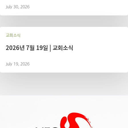
July 30, 2026
교회소식
2026년 7월 19일 | 교회소식
July 19, 2026