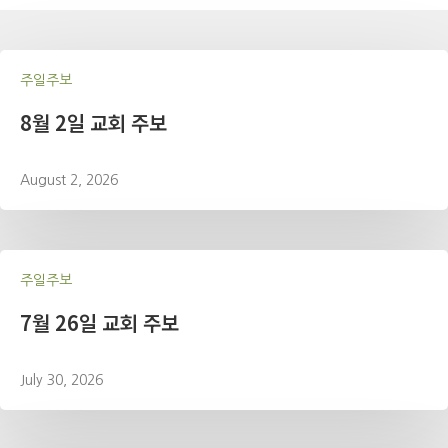
주일주보
8월 2일 교회 주보
August 2, 2026
주일주보
7월 26일 교회 주보
July 30, 2026