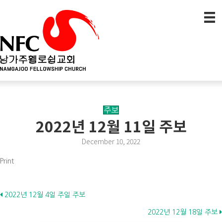
주보
2022년 12월 11일 주보
December 10, 2022
Print
Posts
2022년 12월 4일 주일 주보
2022년 12월 18일 주보
navigation