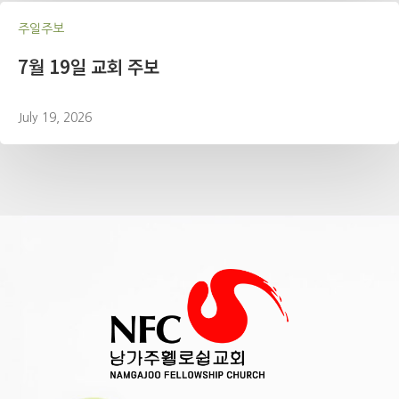
주일주보
7월 19일 교회 주보
July 19, 2026