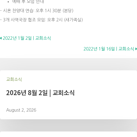
예배 후 모임 안내
– 시온 찬양대 연습: 오후 1시 30분 (본당)
– 3개 사역국장 협조 모임: 오후 2시 (새가족실)
Posts
2022년 1월 2일 | 교회소식
2022년 1월 16일 | 교회소식
navigation
교회소식
2026년 8월 2일 | 교회소식
August 2, 2026