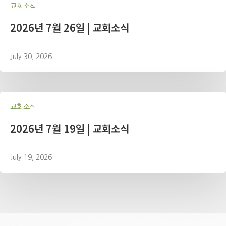
교회소식
2026년 7월 26일 | 교회소식
July 30, 2026
교회소식
2026년 7월 19일 | 교회소식
July 19, 2026