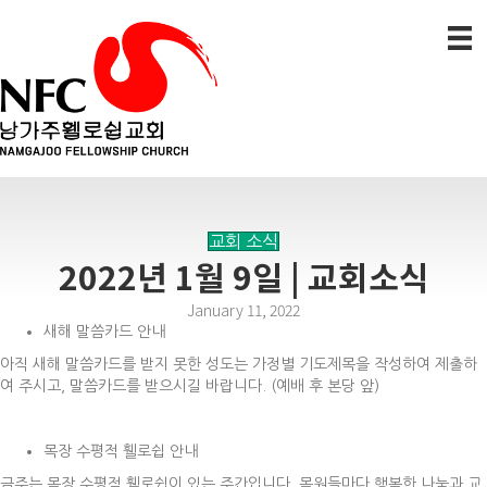
교회 소식
2022년 1월 9일 | 교회소식
January 11, 2022
새해 말씀카드 안내
아직 새해 말씀카드를 받지 못한 성도는 가정별 기도제목을 작성하여 제출하
여 주시고, 말씀카드를 받으시길 바랍니다. (예배 후 본당 앞)
목장 수평적 휄로쉽 안내
금주는 목장 수평적 휄로쉽이 있는 주간입니다. 목원들마다 행복한 나눔과 교