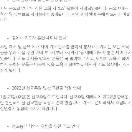
지난 금요일부터 “건강한 교회 시리즈” 말씀이 시작되었습니다. 금요예배는
현장 및 유튜브로 저녁 8시에 중계됩니다. 함께 참석하여 은혜 받으시기 바랍
니다.
공예배 기도자 훈련 세미나 안내
주일 예배 및 금요 예배 시에 기도 순서를 맡아서 봉사하고 계시는 모든 제직
들을 위해 다음 주일 예배 후 2시부터 3시까지 ‘공 예배 기도자 훈련 세미나’가
있습니다. 기도 순서를 맡으신 분들은 꼭 참여해 주시고, 이번에 교육에 참여
하지 못하는 분들은 다음에 있을 교육에 참여하실 때까지 기도 봉사에서 잠시
쉬게 됩니다.
2022년 선교주일 및 선교헌금 작정 안내
1월 23일(주일)은 선교주일로 드립니다. 선교주일 예배시에 2022년 한해동
안 헌신하게 될 선교헌금 작정 시간이 있습니다. 기도로 준비하셔서 주님의 지
상명령에 동참해 주시기 바랍니다.
중고등부 사역자 청빙을 위한 기도 안내