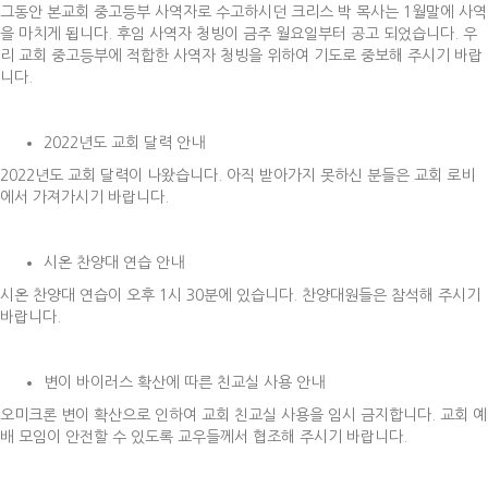
그동안 본교회 중고등부 사역자로 수고하시던 크리스 박 목사는 1월말에 사역
을 마치게 됩니다. 후임 사역자 청빙이 금주 월요일부터 공고 되었습니다. 우
리 교회 중고등부에 적합한 사역자 청빙을 위하여 기도로 중보해 주시기 바랍
니다.
2022년도 교회 달력 안내
2022년도 교회 달력이 나왔습니다. 아직 받아가지 못하신 분들은 교회 로비
에서 가져가시기 바랍니다.
시온 찬양대 연습 안내
시온 찬양대 연습이 오후 1시 30분에 있습니다. 찬양대원들은 참석해 주시기
바랍니다.
변이 바이러스 확산에 따른 친교실 사용 안내
오미크론 변이 확산으로 인하여 교회 친교실 사용을 임시 금지합니다. 교회 예
배 모임이 안전할 수 있도록 교우들께서 협조해 주시기 바랍니다.