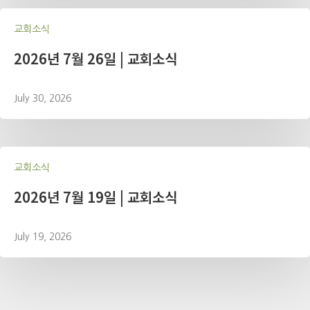
교회소식
2026년 7월 26일 | 교회소식
July 30, 2026
교회소식
2026년 7월 19일 | 교회소식
July 19, 2026