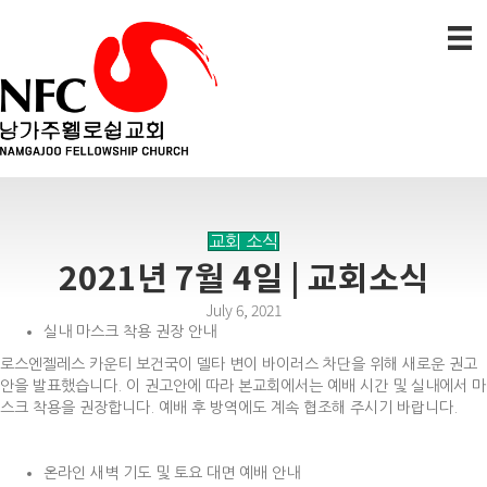
교회 소식
2021년 7월 4일 | 교회소식
July 6, 2021
실내 마스크 착용 권장 안내
로스엔젤레스 카운티 보건국이 델타 변이 바이러스 차단을 위해 새로운 권고
안을 발표했습니다. 이 권고안에 따라 본교회에서는 예배 시간 및 실내에서 마
스크 착용을 권장합니다. 예배 후 방역에도 계속 협조해 주시기 바랍니다.
온라인 새벽 기도 및 토요 대면 예배 안내