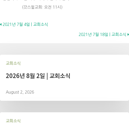
(갓스윌교회: 오전 11시)
Posts
2021년 7월 4일 | 교회소식
2021년 7월 18일 | 교회소식
navigation
교회소식
2026년 8월 2일 | 교회소식
August 2, 2026
교회소식