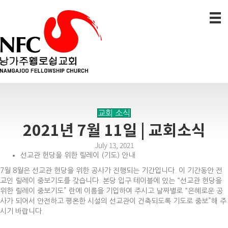
교회 소식
2021년 7월 11일 | 교회소식
July 13, 2021
선교관 헌당을 위한 릴레이 (기도) 안내
7월 8월은 선교관 헌당을 위한 공사가 진행되는 기간입니다. 이 기간동안 전
교인 릴레이 중보기도를 갖습니다. 본당 입구 테이블에 있는 “선교관 헌당을
위한 릴레이 중보기도” 란에 이름을 기입하여 주시고 날짜별로 “은혜로운 공
사가 되어서 안전하고 평온한 시설의 선교관이 건축되도록 기도로 중보”해 주
시기 바랍니다.