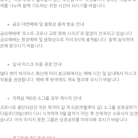
제를 나누며 함께 기도하는 귀한 시간이 되시기를 바랍니다.
금요 대면예배 및 줌화상 중계 방송 안내
금요예배에 ‘포스트 코로나 교회 회복 시리즈’로 말씀이 선포되고 있습니다.
금요예배는 현장예배 및 줌화상으로 저녁 8시에 중계됩니다. 함께 참석하여
은혜 받으시기 바랍니다.
실내 마스크 착용 권장 안내
델타 변이 바이러스 확산에 따라 본교회에서는 예배 시간 및 실내에서 마스크
착용을 권장합니다. 예배 후 방역에도 계속 협조해 주시기 바랍니다.
작목삶 제6권 소그룹 공부 재시작 안내
코로나로 중단되었던 작은 목자의 삶 제 6권(부활후의 삶) 소그룹 성경공부가
다음주(18일)부터 다시 시작하여 9월 말까지 마친 후 전체적인 수료식이 있겠
습니다. 아직 마치지 못한 그룹은 성경공부를 마무리해 주시기 바랍니다.