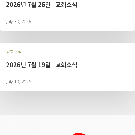
2026년 7월 26일 | 교회소식
July 30, 2026
교회소식
2026년 7월 19일 | 교회소식
July 19, 2026