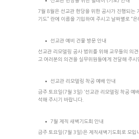
선교관 헌당을 위한 릴레이 (기도) 안내
7월 8월은 선교관 헌당을 위한 공사가 진행되는 
기도” 란에 이름을 기입하여 주시고 날짜별로 “
선교관 예비 건물 방문 안내
선교관 리모델링 공사 범위를 위해 교우들의 의견
고 여러분의 의견을 실무위원들에게 전달해 주시
선교관 리모델링 착공 예배 안내
금주 토요일(7월 3일) ‘선교관 리모델링 착공 
석해 주시기 바랍니다.
7월 제직 새벽기도회 안내
금주 토요일(7월 3일)은 제직새벽기도회로 모입