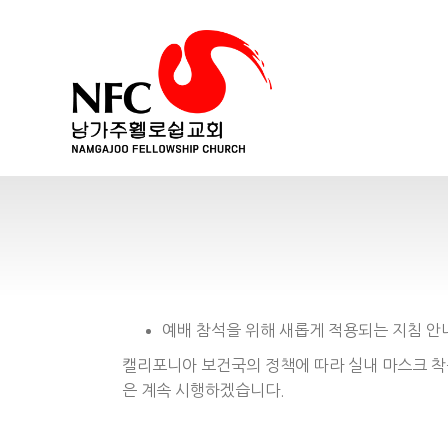
예배 참석을 위해 새롭게 적용되는 지침 안
캘리포니아 보건국의 정책에 따라 실내 마스크 착
은 계속 시행하겠습니다.