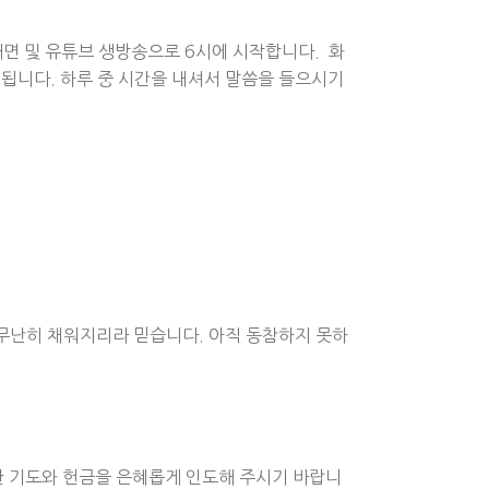
면 및 유튜브 생방송으로 6시에 시작합니다. 화
 됩니다. 하루 중 시간을 내셔서 말씀을 들으시기
무난히 채워지리라 믿습니다. 아직 동참하지 못하
한 기도와 헌금을 은혜롭게 인도해 주시기 바랍니