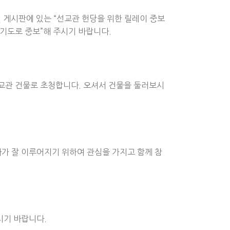
 게시판에 있는 “선교관 헌당을 위한 릴레이 중보
기도로 중보”해 주시기 바랍니다.
선교관 건물로 초청합니다. 오셔서 건물을 둘러보시
사가 잘 이루어지기 위하여 관심을 가지고 함께 참
시기 바랍니다.