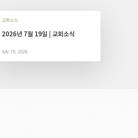
교회소식
2026년 7월 19일 | 교회소식
July 19, 2026