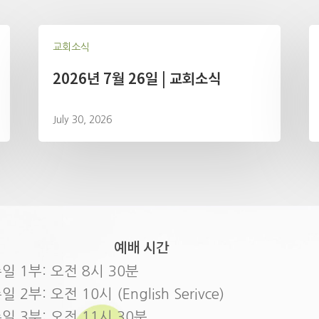
교회소식
2026년 7월 26일 | 교회소식
July 30, 2026
예배 시간
일 1부: 오전 8시 30분
일 2부: 오전 10시 (English Serivce)
일 3부: 오전 11시 30분