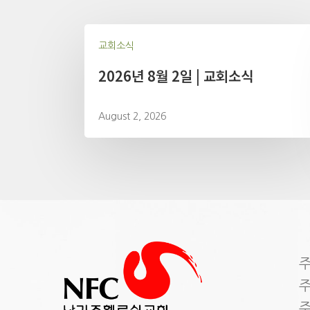
교회소식
2026년 8월 2일 | 교회소식
August 2, 2026
주
주
주