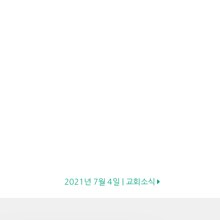
2021년 7월 4일 | 교회소식