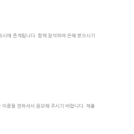
 8시에 중계됩니다. 함께 참석하여 은혜 받으시기
 이름을 정하셔서 응모해 주시기 바랍니다. 제출