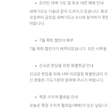
온라인 새벽 기도 및 토요 대면 예배 안내
새벽기도는 다음과 같이 드려지고 있습니다. 화요
요일부터 금요일 새벽기도는 6시에 참석하지 못한
바랍니다.
7월 목회 캘린더 배부
7월 목회 캘린더가 배부되었습니다. 모든 사역을
선교관 헌당을 위한 특별헌금 안내
선교관 헌당을 위해 사택 리모델링 특별헌금이 지
신 분들은 기도가운데 참여해 주시기 바랍니다.
목장 수직적 휄로쉽 안내
오늘은 목장 수직적 휄로쉽(예배)이 있는 날입니