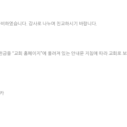
준비하였습니다. 감사로 나누며 친교하시기 바랍니다.
금을 “교회 홈페이지”에 올려져 있는 안내문 지침에 따라 교회로 
니카