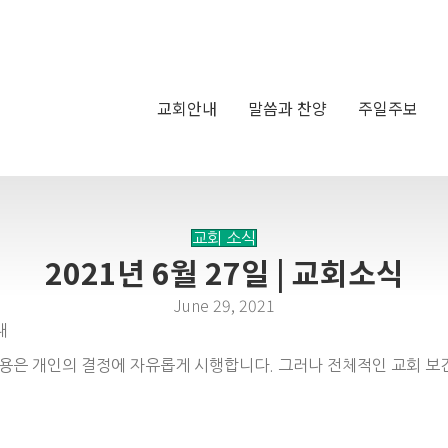
교회안내
말씀과 찬양
주일주보
교회 소식
2021년 6월 27일 | 교회소식
June 29, 2021
내
용은 개인의 결정에 자유롭게 시행합니다. 그러나 전체적인 교회 보건