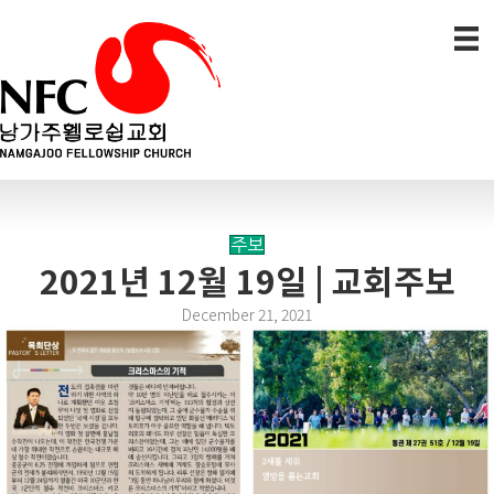
주보
2021년 12월 19일 | 교회주보
December 21, 2021