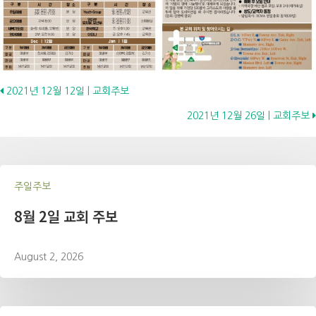
Posts
2021년 12월 12일 | 교회주보
2021년 12월 26일 | 교회주보
navigation
주일주보
8월 2일 교회 주보
August 2, 2026