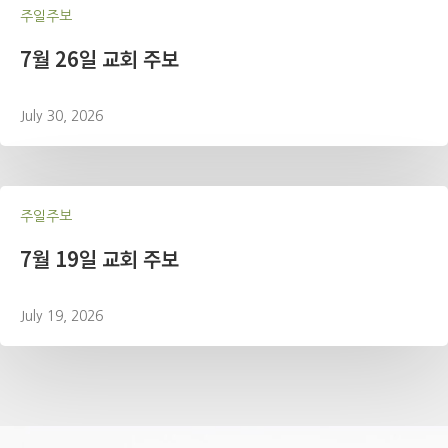
주일주보
7월 26일 교회 주보
July 30, 2026
주일주보
7월 19일 교회 주보
July 19, 2026