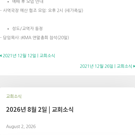
예배 후 모임 안내
– 사역국장 예산 협조 모임: 오후 2시 (새가족실)
성도/교역자 동정
– 담임목사: IKMA 연말총회 참석(20일)
Posts
2021년 12월 12일 | 교회소식
2021년 12월 26일 | 교회소식
navigation
교회소식
2026년 8월 2일 | 교회소식
August 2, 2026