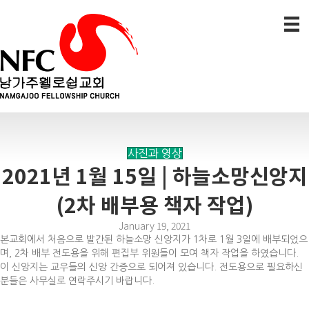
사진과 영상
2021년 1월 15일 | 하늘소망신앙지
(2차 배부용 책자 작업)
January 19, 2021
본교회에서 처음으로 발간된 하늘소망 신앙지가 1차로 1월 3일에 배부되었으
며, 2차 배부 전도용을 위해 편집부 위원들이 모여 책자 작업을 하였습니다.
이 신앙지는 교우들의 신앙 간증으로 되어져 있습니다. 전도용으로 필요하신
분들은 사무실로 연락주시기 바랍니다.