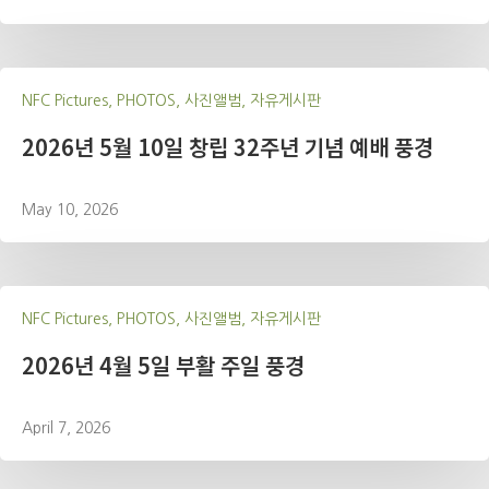
NFC Pictures, PHOTOS, 사진앨범, 자유게시판
2026년 5월 10일 창립 32주년 기념 예배 풍경
May 10, 2026
NFC Pictures, PHOTOS, 사진앨범, 자유게시판
2026년 4월 5일 부활 주일 풍경
April 7, 2026