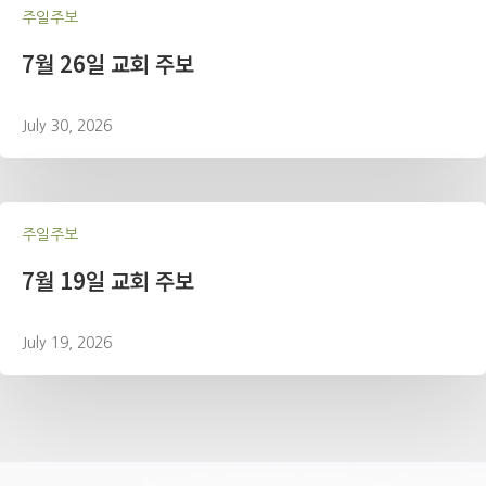
주일주보
7월 26일 교회 주보
July 30, 2026
주일주보
7월 19일 교회 주보
July 19, 2026