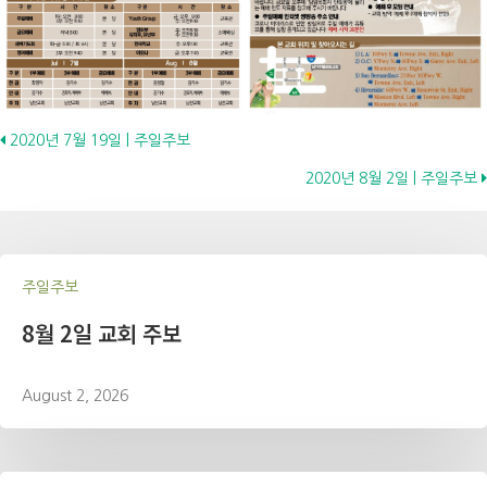
Posts
2020년 7월 19일 | 주일주보
2020년 8월 2일 | 주일주보
navigation
주일주보
8월 2일 교회 주보
August 2, 2026