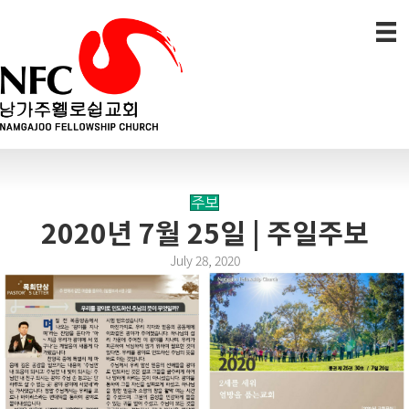
주보
2020년 7월 25일 | 주일주보
July 28, 2020