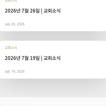
교회소식
2026년 7월 26일 | 교회소식
July 30, 2026
교회소식
2026년 7월 19일 | 교회소식
July 19, 2026