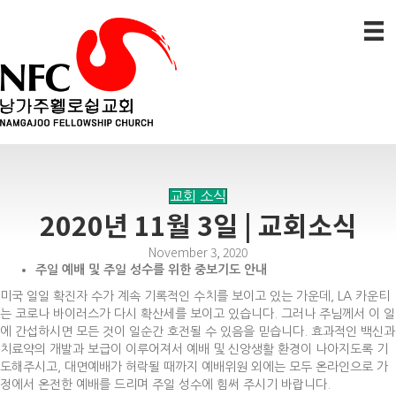
교회 소식
2020년 11월 3일 | 교회소식
November 3, 2020
주일 예배 및 주일 성수를 위한 중보기도 안내
미국 일일 확진자 수가 계속 기록적인 수치를 보이고 있는 가운데, LA 카운티
는 코로나 바이러스가 다시 확산세를 보이고 있습니다. 그러나 주님께서 이 일
에 간섭하시면 모든 것이 일순간 호전될 수 있음을 믿습니다. 효과적인 백신과
치료약의 개발과 보급이 이루어져서 예배 및 신앙생활 환경이 나아지도록 기
도해주시고, 대면예배가 허락될 때까지 예배위원 외에는 모두 온라인으로 가
정에서 온전한 예배를 드리며 주일 성수에 힘써 주시기 바랍니다.