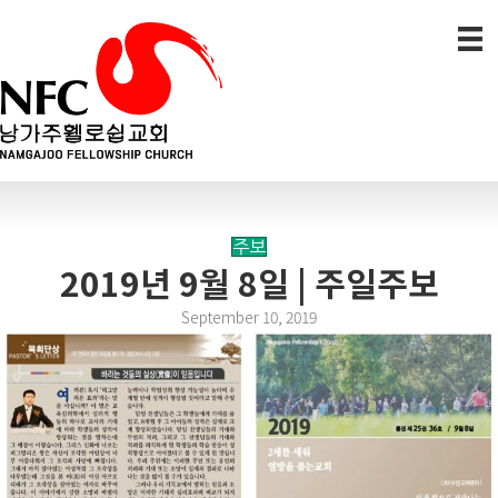
주보
2019년 9월 8일 | 주일주보
September 10, 2019