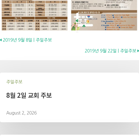
Posts
2019년 9월 8일 | 주일주보
2019년 9월 22일 | 주일주보
navigation
주일주보
8월 2일 교회 주보
August 2, 2026