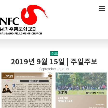
주보
2019년 9월 15일 | 주일주보
September 18, 2019