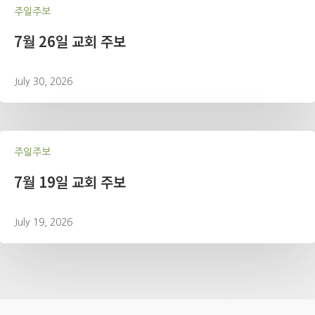
주일주보
7월 26일 교회 주보
July 30, 2026
주일주보
7월 19일 교회 주보
July 19, 2026