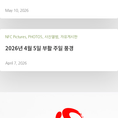
May 10, 2026
NFC Pictures, PHOTOS, 사진앨범, 자유게시판
2026년 4월 5일 부활 주일 풍경
April 7, 2026