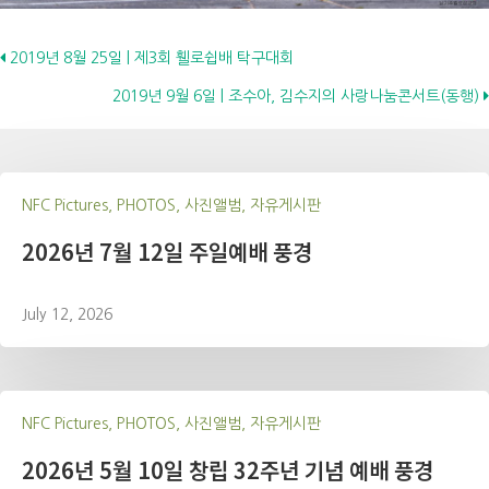
Posts
2019년 8월 25일 | 제3회 휄로쉽배 탁구대회
2019년 9월 6일 | 조수아, 김수지의 사랑나눔콘서트(동행)
navigation
NFC Pictures, PHOTOS, 사진앨범, 자유게시판
2026년 7월 12일 주일예배 풍경
July 12, 2026
NFC Pictures, PHOTOS, 사진앨범, 자유게시판
2026년 5월 10일 창립 32주년 기념 예배 풍경