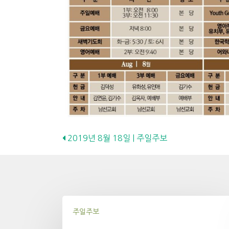
Posts
2019년 8월 18일 | 주일주보
navigation
주일주보