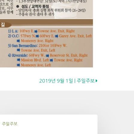
2019년 9월 1일 | 주일주보
주일주보