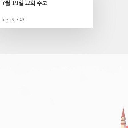
7월 19일 교회 주보
July 19, 2026