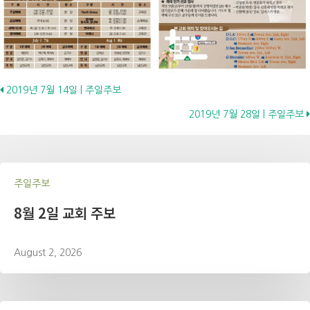
Posts
2019년 7월 14일 | 주일주보
2019년 7월 28일 | 주일주보
navigation
주일주보
8월 2일 교회 주보
August 2, 2026