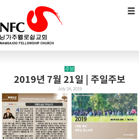
주보
2019년 7월 21일 | 주일주보
July 24, 2019