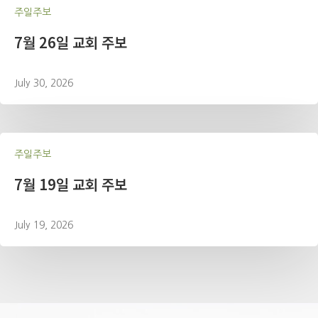
주일주보
7월 26일 교회 주보
July 30, 2026
주일주보
7월 19일 교회 주보
July 19, 2026