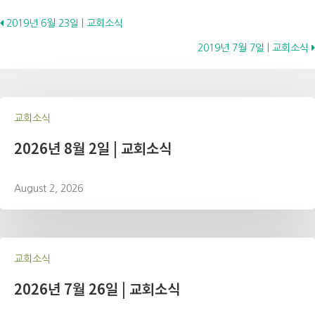
Posts
2019년 6월 23일 | 교회소식
2019년 7월 7일 | 교회소식
navigation
교회소식
2026년 8월 2일 | 교회소식
August 2, 2026
교회소식
2026년 7월 26일 | 교회소식