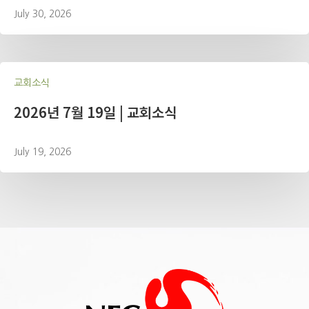
July 30, 2026
교회소식
2026년 7월 19일 | 교회소식
July 19, 2026