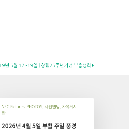
19년 5월 17~19일 | 창립25주년기념 부흥성회
NFC Pictures, PHOTOS, 사진앨범, 자유게시
판
2026년 4월 5일 부활 주일 풍경