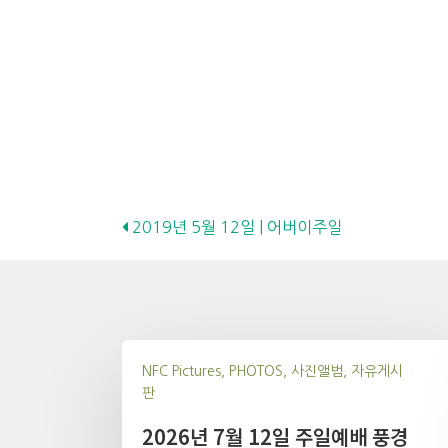
Posts
2019년 5월 12일 | 어버이주일
navigation
NFC Pictures, PHOTOS, 사진앨범, 자유게시
판
2026년 7월 12일 주일예배 풍경