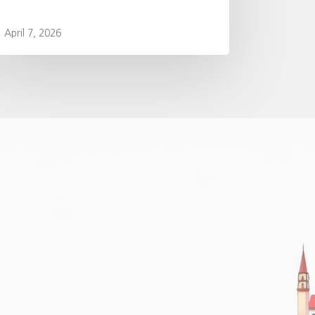
April 7, 2026