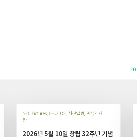
20
NFC Pictures, PHOTOS, 사진앨범, 자유게시
판
2026년 5월 10일 창립 32주년 기념