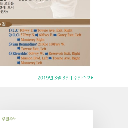
2019년 3월 3일 | 주일주보
주일주보