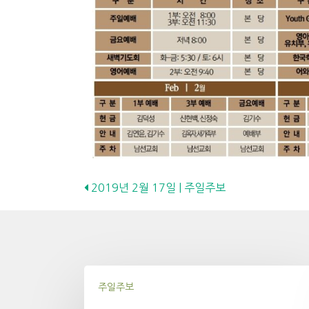
Posts
2019년 2월 17일 | 주일주보
navigation
주일주보