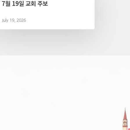
7월 19일 교회 주보
July 19, 2026