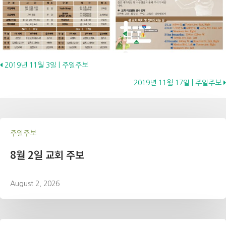
Posts
2019년 11월 3일 | 주일주보
2019년 11월 17일 | 주일주보
navigation
주일주보
8월 2일 교회 주보
August 2, 2026