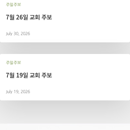
주일주보
7월 26일 교회 주보
July 30, 2026
주일주보
7월 19일 교회 주보
July 19, 2026