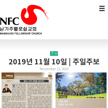
주보
2019년 11월 10일 | 주일주보
November 12, 2019