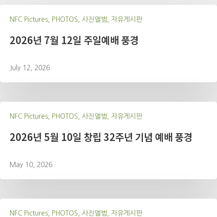
NFC Pictures, PHOTOS, 사진앨범, 자유게시판
2026년 7월 12일 주일예배 풍경
July 12, 2026
NFC Pictures, PHOTOS, 사진앨범, 자유게시판
2026년 5월 10일 창립 32주년 기념 예배 풍경
May 10, 2026
NFC Pictures, PHOTOS, 사진앨범, 자유게시판