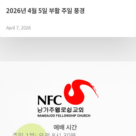
2026년 4월 5일 부활 주일 풍경
April 7, 2026
예배 시간
주일 1부: 오전 8시 30분