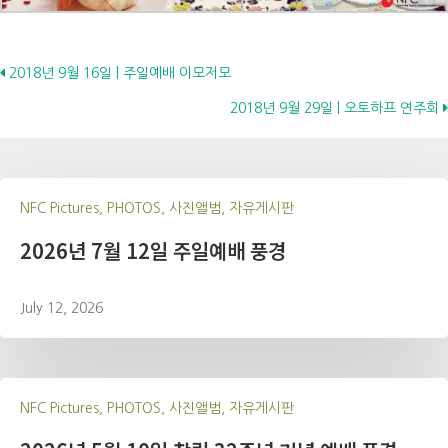
Posts
2018년 9월 16일 | 주일예배 이모저모
2018년 9월 29일 | 오토하프 연주회
navigation
NFC Pictures, PHOTOS, 사진앨범, 자유게시판
2026년 7월 12일 주일예배 풍경
July 12, 2026
NFC Pictures, PHOTOS, 사진앨범, 자유게시판