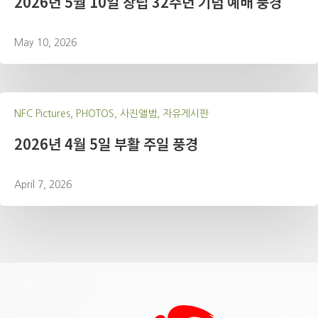
2026년 5월 10일 창립 32주년 기념 예배 풍경
May 10, 2026
NFC Pictures, PHOTOS, 사진앨범, 자유게시판
2026년 4월 5일 부활 주일 풍경
April 7, 2026