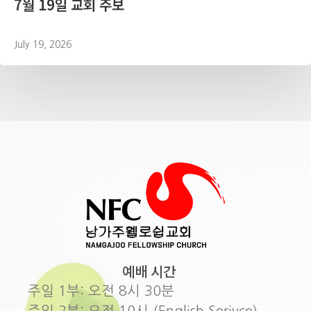
7월 19일 교회 주보
July 19, 2026
예배 시간
주일 1부: 오전 8시 30분
주일 2부: 오전 10시 (English Serivce)