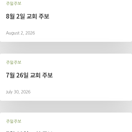
주일주보
8월 2일 교회 주보
August 2, 2026
주일주보
7월 26일 교회 주보
July 30, 2026
주일주보