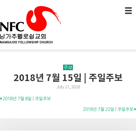
주보
2018년 7월 15일 | 주일주보
July 17, 2018
Posts
2018년 7월 8일 | 주일주보
2018년 7월 22일 | 주일주보
navigation