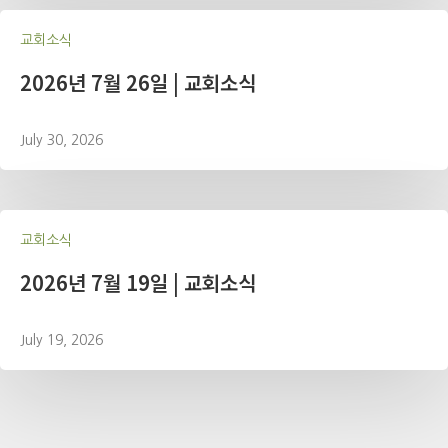
교회소식
2026년 7월 26일 | 교회소식
July 30, 2026
교회소식
2026년 7월 19일 | 교회소식
July 19, 2026