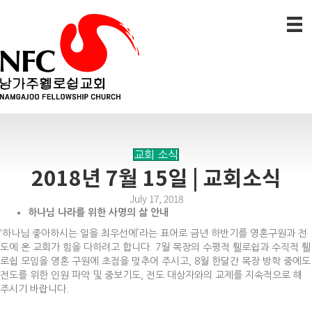
교회 소식
2018년 7월 15일 | 교회소식
July 17, 2018
하나님 나라를 위한 사명의 삶 안내
‘하나님 좋아하시는 일을 최우선에’라는 표어로 금년 하반기를 영혼구원과 전
도에 온 교회가 힘을 다하려고 합니다. 7월 목장의 수평적 휄로쉽과 수직적 휄
로쉽 모임을 영혼 구원에 초점을 맞추어 주시고, 8월 한달간 목장 방학 중에도
전도를 위한 인원 파악 및 중보기도, 전도 대상자와의 교제를 지속적으로 해
주시기 바랍니다.