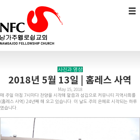
사진과 영상
2018년 5월 13일 | 홈레스 사역
May 15, 2018
매 주일 아침 7시마다 찬양을 시작해 말씀과 섬김으로 커뮤니티 지역사회를
(홈레스 사역) 24년째 해 오고 있습니다. 이 날도 주의 은혜로 시작되는 하루
였습니다.