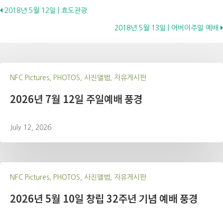
Posts
2018년 5월 12일 | 효도관광
2018년 5월 13일 | 어버이주일 예배
navigation
NFC Pictures, PHOTOS, 사진앨범, 자유게시판
2026년 7월 12일 주일예배 풍경
July 12, 2026
NFC Pictures, PHOTOS, 사진앨범, 자유게시판
2026년 5월 10일 창립 32주년 기념 예배 풍경