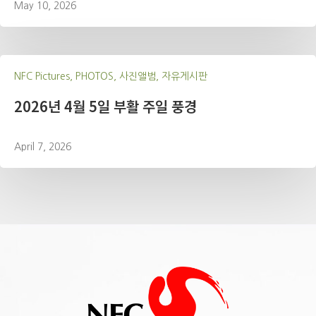
May 10, 2026
NFC Pictures, PHOTOS, 사진앨범, 자유게시판
2026년 4월 5일 부활 주일 풍경
April 7, 2026