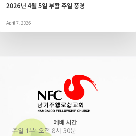
2026년 4월 5일 부활 주일 풍경
April 7, 2026
예배 시간
주일 1부: 오전 8시 30분