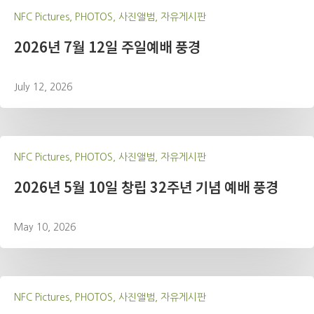
NFC Pictures, PHOTOS, 사진앨범, 자유게시판
2026년 7월 12일 주일예배 풍경
July 12, 2026
NFC Pictures, PHOTOS, 사진앨범, 자유게시판
2026년 5월 10일 창립 32주년 기념 예배 풍경
May 10, 2026
NFC Pictures, PHOTOS, 사진앨범, 자유게시판