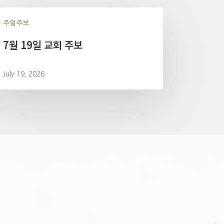
주일주보
7월 19일 교회 주보
July 19, 2026