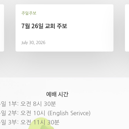
주일주보
7월 26일 교회 주보
July 30, 2026
예배 시간
일 1부: 오전 8시 30분
일 2부: 오전 10시 (English Serivce)
일 3부: 오전 11시 30분