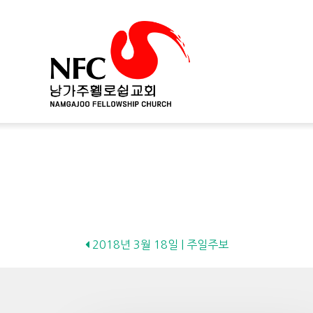
Posts
2018년 3월 18일 | 주일주보
navigation